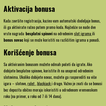
Aktivacija bonusa
Kada završite registraciju, kazino vam automatski dodeljuje bonus,
ili ga aktivirate ručno putem promo koda. Najčešće se nude dve
-
vrste nagrada:
besplatni spinovi
na određenim
slot igrama
ili
Kako
bonus novac
koji se može koristiti na različitim igrama u ponudi.
se
Korišćenje bonusa
igra
slot
Sa aktiviranim bonusom možete odmah početi da igrate. Ako
aparat
dobijete besplatne spinove, koristite ih na unapred određenim
slotovima. Ukoliko dobijete novac, možete ga rasporediti na više
-
-
igara – slotove,
rulet
,
blackjack
i druge. Važno je znati da se bonusi
Sva
Blackjack
bez depozita obično moraju iskoristiti u određenom vremenskom
rulet
pravila
roku (na primer, u roku od 7 ili 14 dana).
pravila
koja