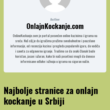
Author
OnlajnKockanje.com
OnlineKockanje.com je portal posvećen online kazinima i igrama na
sreću. Naš cilj je da igračima pružimo sveobuhvatne i pouzdane
informacije, od recenzija kazina i pregleda popularnih igara, do vodiča
i saveta za odgovorno igranje. Trudimo se da svaki članak bude
koristan, jasan i ažuran, kako bi naši posetioci mogli da donose
informisane odluke i uživaju u igrama na siguran način.
Najbolje stranice za onlajn
kockanje u Srbiji