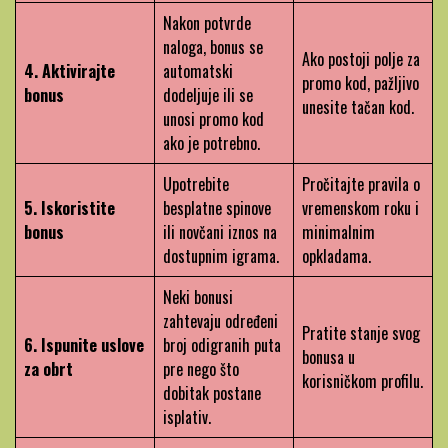
u
Nakon potvrde
r
naloga, bonus se
Ako postoji polje za
c
4. Aktivirajte
automatski
promo kod, pažljivo
e
bonus
dodeljuje ili se
unesite tačan kod.
s
unosi promo kod
k
ako je potrebno.
n
Upotrebite
Pročitajte pravila o
o
5. Iskoristite
besplatne spinove
vremenskom roku i
w
bonus
ili novčani iznos na
minimalnim
l
dostupnim igrama.
opkladama.
e
d
Neki bonusi
g
zahtevaju određeni
e
Pratite stanje svog
6. Ispunite uslove
broj odigranih puta
b
bonusa u
za obrt
pre nego što
a
korisničkom profilu.
dobitak postane
s
isplativ.
e