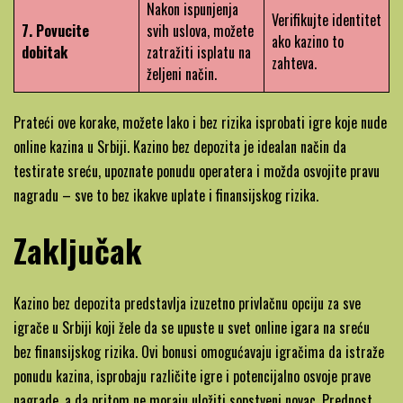
w
Nakon ispunjenja
Verifikujte identitet
h
7. Povucite
svih uslova, možete
ako kazino to
a
dobitak
zatražiti isplatu na
zahteva.
t
željeni način.
s
t
Prateći ove korake, možete lako i bez rizika isprobati igre koje nude
h
online kazina u Srbiji. Kazino bez depozita je idealan način da
e
testirate sreću, upoznate ponudu operatera i možda osvojite pravu
s
nagradu – sve to bez ikakve uplate i finansijskog rizika.
p
a
Zaključak
m
f
o
Kazino bez depozita predstavlja izuzetno privlačnu opciju za sve
l
d
igrače u Srbiji koji žele da se upuste u svet online igara na sreću
e
bez finansijskog rizika. Ovi bonusi omogućavaju igračima da istraže
r
ponudu kazina, isprobaju različite igre i potencijalno osvoje prave
nagrade, a da pritom ne moraju uložiti sopstveni novac. Prednost