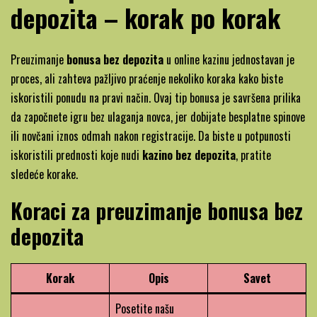
depozita – korak po korak
Preuzimanje
bonusa bez depozita
u online kazinu jednostavan je
proces, ali zahteva pažljivo praćenje nekoliko koraka kako biste
iskoristili ponudu na pravi način. Ovaj tip bonusa je savršena prilika
da započnete igru bez ulaganja novca, jer dobijate besplatne spinove
ili novčani iznos odmah nakon registracije. Da biste u potpunosti
iskoristili prednosti koje nudi
kazino bez depozita
, pratite
sledeće korake.
Koraci za preuzimanje bonusa bez
depozita
Korak
Opis
Savet
Posetite našu