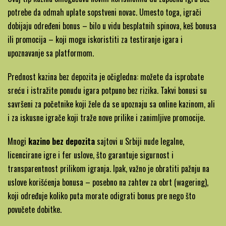
potrebe da odmah uplate sopstveni novac. Umesto toga, igrači
dobijaju određeni bonus – bilo u vidu besplatnih spinova, keš bonusa
ili promocija – koji mogu iskoristiti za testiranje igara i
upoznavanje sa platformom.
Prednost kazina bez depozita je očigledna: možete da isprobate
sreću i istražite ponudu igara potpuno bez rizika. Takvi bonusi su
savršeni za početnike koji žele da se upoznaju sa online kazinom, ali
i za iskusne igrače koji traže nove prilike i zanimljive promocije.
Mnogi
kazino bez depozita
sajtovi u Srbiji nude legalne,
licencirane igre i fer uslove, što garantuje sigurnost i
transparentnost prilikom igranja. Ipak, važno je obratiti pažnju na
uslove korišćenja bonusa – posebno na zahtev za obrt (wagering),
koji određuje koliko puta morate odigrati bonus pre nego što
povučete dobitke.