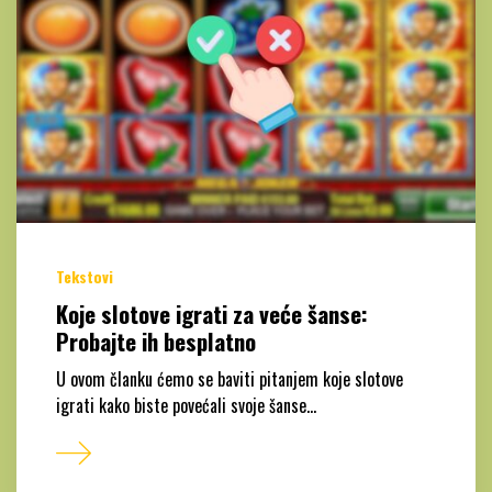
Tekstovi
Koje slotove igrati za veće šanse:
Probajte ih besplatno
U ovom članku ćemo se baviti pitanjem koje slotove
igrati kako biste povećali svoje šanse…