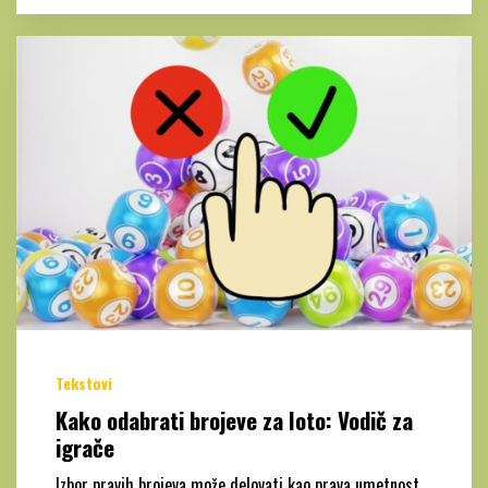
Tekstovi
Kako odabrati brojeve za loto: Vodič za
igrače
Izbor pravih brojeva može delovati kao prava umetnost,