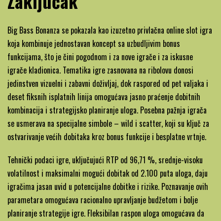
Zaključak
Big Bass Bonanza se pokazala kao izuzetno privlačna online slot igra
koja kombinuje jednostavan koncept sa uzbudljivim bonus
funkcijama, što je čini pogodnom i za nove igrače i za iskusne
igrače kladionica. Tematika igre zasnovana na ribolovu donosi
jedinstven vizuelni i zabavni doživljaj, dok raspored od pet valjaka i
deset fiksnih isplatnih linija omogućava jasno praćenje dobitnih
kombinacija i strategijsko planiranje uloga. Posebna pažnja igrača
se usmerava na specijalne simbole – wild i scatter, koji su ključ za
ostvarivanje većih dobitaka kroz bonus funkcije i besplatne vrtnje.
Tehnički podaci igre, uključujući RTP od 96,71 %, srednje-visoku
volatilnost i maksimalni mogući dobitak od 2.100 puta uloga, daju
igračima jasan uvid u potencijalne dobitke i rizike. Poznavanje ovih
parametara omogućava racionalno upravljanje budžetom i bolje
planiranje strategije igre. Fleksibilan raspon uloga omogućava da