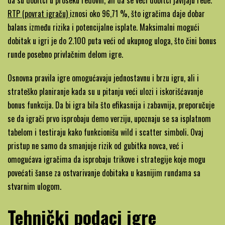
da su dobitci u proseku redovni, ali da se veći dobitci javljaju ređe.
-
RTP (povrat igraču)
iznosi oko 96,71 %, što igračima daje dobar
Sta
balans između rizika i potencijalne isplate. Maksimalni mogući
je
dobitak u igri je do 2.100 puta veći od ukupnog uloga, što čini bonus
rtp
runde posebno privlačnim delom igre.
Osnovna pravila igre omogućavaju jednostavnu i brzu igru, ali i
strateško planiranje kada su u pitanju veći ulozi i iskorišćavanje
bonus funkcija. Da bi igra bila što efikasnija i zabavnija, preporučuje
se da igrači prvo isprobaju demo verziju, upoznaju se sa isplatnom
tabelom i testiraju kako funkcionišu wild i scatter simboli. Ovaj
pristup ne samo da smanjuje rizik od gubitka novca, već i
omogućava igračima da isprobaju trikove i strategije koje mogu
povećati šanse za ostvarivanje dobitaka u kasnijim rundama sa
stvarnim ulogom.
Tehnički podaci igre