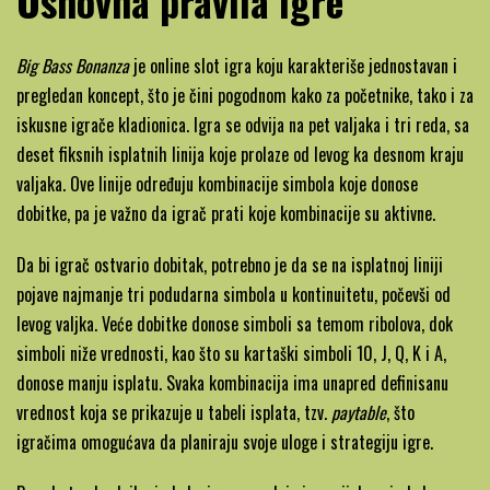
Osnovna pravila igre
kazino
Big Bass Bonanza
je online slot igra koju karakteriše jednostavan i
pregledan koncept, što je čini pogodnom kako za početnike, tako i za
iskusne igrače kladionica. Igra se odvija na pet valjaka i tri reda, sa
deset fiksnih isplatnih linija koje prolaze od levog ka desnom kraju
valjaka. Ove linije određuju kombinacije simbola koje donose
dobitke, pa je važno da igrač prati koje kombinacije su aktivne.
Da bi igrač ostvario dobitak, potrebno je da se na isplatnoj liniji
pojave najmanje tri podudarna simbola u kontinuitetu, počevši od
levog valjka. Veće dobitke donose simboli sa temom ribolova, dok
simboli niže vrednosti, kao što su kartaški simboli 10, J, Q, K i A,
donose manju isplatu. Svaka kombinacija ima unapred definisanu
vrednost koja se prikazuje u tabeli isplata, tzv.
paytable
, što
igračima omogućava da planiraju svoje uloge i strategiju igre.