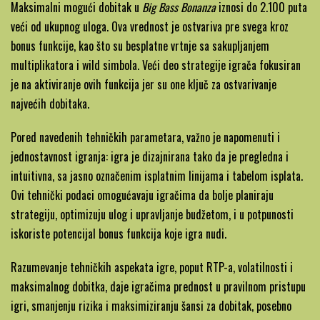
Maksimalni mogući dobitak u
Big Bass Bonanza
iznosi do 2.100 puta
veći od ukupnog uloga. Ova vrednost je ostvariva pre svega kroz
bonus funkcije, kao što su besplatne vrtnje sa sakupljanjem
multiplikatora i wild simbola. Veći deo strategije igrača fokusiran
je na aktiviranje ovih funkcija jer su one ključ za ostvarivanje
najvećih dobitaka.
Pored navedenih tehničkih parametara, važno je napomenuti i
jednostavnost igranja: igra je dizajnirana tako da je pregledna i
intuitivna, sa jasno označenim isplatnim linijama i tabelom isplata.
Ovi tehnički podaci omogućavaju igračima da bolje planiraju
strategiju, optimizuju ulog i upravljanje budžetom, i u potpunosti
iskoriste potencijal bonus funkcija koje igra nudi.
Razumevanje tehničkih aspekata igre, poput RTP-a, volatilnosti i
maksimalnog dobitka, daje igračima prednost u pravilnom pristupu
igri, smanjenju rizika i maksimiziranju šansi za dobitak, posebno