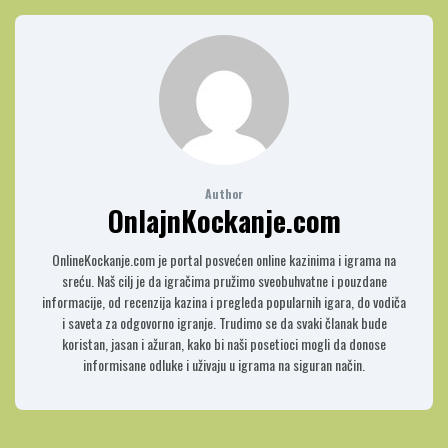
Author
OnlajnKockanje.com
OnlineKockanje.com je portal posvećen online kazinima i igrama na
sreću. Naš cilj je da igračima pružimo sveobuhvatne i pouzdane
informacije, od recenzija kazina i pregleda popularnih igara, do vodiča
i saveta za odgovorno igranje. Trudimo se da svaki članak bude
koristan, jasan i ažuran, kako bi naši posetioci mogli da donose
informisane odluke i uživaju u igrama na siguran način.