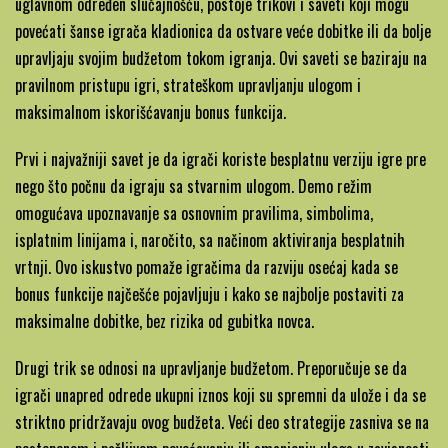
uglavnom određen slučajnošću, postoje trikovi i saveti koji mogu
povećati šanse igrača kladionica da ostvare veće dobitke ili da bolje
upravljaju svojim budžetom tokom igranja. Ovi saveti se baziraju na
pravilnom pristupu igri, strateškom upravljanju ulogom i
maksimalnom iskorišćavanju bonus funkcija.
Prvi i najvažniji savet je da igrači koriste besplatnu verziju igre pre
nego što počnu da igraju sa stvarnim ulogom. Demo režim
omogućava upoznavanje sa osnovnim pravilima, simbolima,
isplatnim linijama i, naročito, sa načinom aktiviranja besplatnih
vrtnji. Ovo iskustvo pomaže igračima da razviju osećaj kada se
bonus funkcije najčešće pojavljuju i kako se najbolje postaviti za
maksimalne dobitke, bez rizika od gubitka novca.
Drugi trik se odnosi na upravljanje budžetom. Preporučuje se da
igrači unapred odrede ukupni iznos koji su spremni da ulože i da se
striktno pridržavaju ovog budžeta. Veći deo strategije zasniva se na