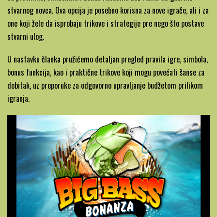
stvarnog novca. Ova opcija je posebno korisna za nove igrače, ali i za
one koji žele da isprobaju trikove i strategije pre nego što postave
stvarni ulog.
U nastavku članka pružićemo detaljan pregled pravila igre, simbola,
bonus funkcija, kao i praktične trikove koji mogu povećati šanse za
dobitak, uz preporuke za odgovorno upravljanje budžetom prilikom
igranja.