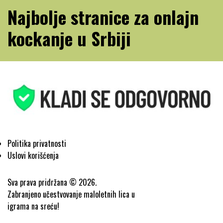
Najbolje stranice za onlajn
kockanje u Srbiji
Politika privatnosti
Uslovi korišćenja
Sva prava pridržana © 2026.
Zabranjeno učestvovanje maloletnih lica u
igrama na sreću!