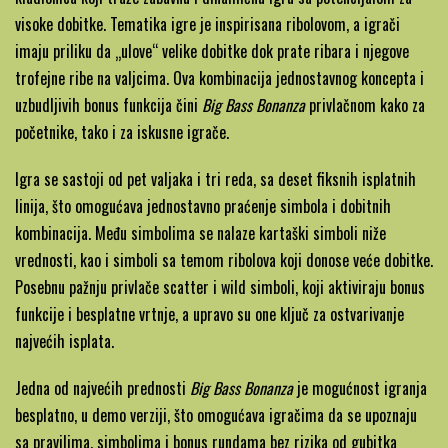
visoke dobitke. Tematika igre je inspirisana ribolovom, a igrači
imaju priliku da „ulove“ velike dobitke dok prate ribara i njegove
trofejne ribe na valjcima. Ova kombinacija jednostavnog koncepta i
uzbudljivih bonus funkcija čini
Big Bass Bonanza
privlačnom kako za
početnike, tako i za iskusne igrače.
Igra se sastoji od pet valjaka i tri reda, sa deset fiksnih isplatnih
linija, što omogućava jednostavno praćenje simbola i dobitnih
kombinacija. Među simbolima se nalaze kartaški simboli niže
vrednosti, kao i simboli sa temom ribolova koji donose veće dobitke.
Posebnu pažnju privlače scatter i wild simboli, koji aktiviraju bonus
funkcije i besplatne vrtnje, a upravo su one ključ za ostvarivanje
najvećih isplata.
Jedna od najvećih prednosti
Big Bass Bonanza
je mogućnost igranja
besplatno, u demo verziji, što omogućava igračima da se upoznaju
sa pravilima, simbolima i bonus rundama bez rizika od gubitka