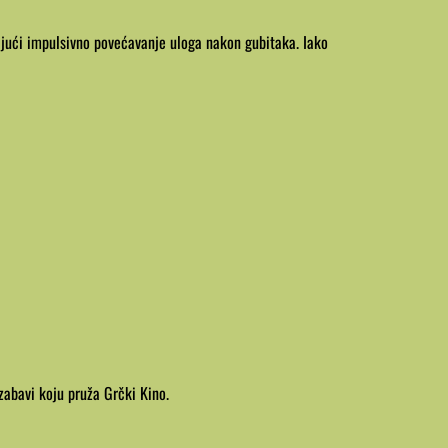
vajući impulsivno povećavanje uloga nakon gubitaka. Iako
zabavi koju pruža Grčki Kino.