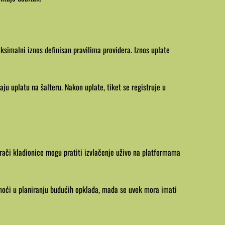
ksimalni iznos definisan pravilima providera. Iznos uplate
u uplatu na šalteru. Nakon uplate, tiket se registruje u
grači kladionice mogu pratiti izvlačenje uživo na platformama
omoći u planiranju budućih opklada, mada se uvek mora imati