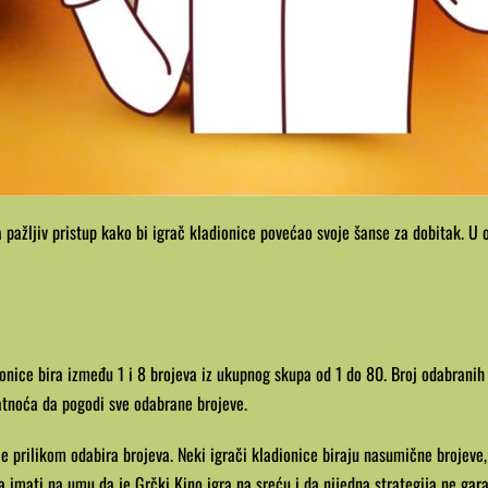
a pažljiv pristup kako bi igrač kladionice povećao svoje šanse za dobitak. U 
ionice bira između 1 i 8 brojeva iz ukupnog skupa od 1 do 80. Broj odabranih
atnoća da pogodi sve odabrane brojeve.
e prilikom odabira brojeva. Neki igrači kladionice biraju nasumične brojeve, 
ba imati na umu da je Grčki Kino igra na sreću i da nijedna strategija ne gar