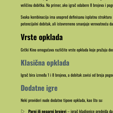
veličinu dobitka. Na primer, ako igrač odabere 8 brojeva i pogo
Svaka kombinacija ima unapred definisanu isplatnu strukturu k
potencijalni dobitak, ali istovremeno smanjuje verovatnoću da
Vrste opklada
Grčki Kino omogućava različite vrste opklada koje pružaju dod
Klasična opklada
Igrač bira između 1 i 8 brojeva, a dobitak zavisi od broja pogo
Dodatne igre
Neki provideri nude dodatne tipove opklada, kao što su:
Parni ili neparni brojevi
– igrač kladionice predviđa da l