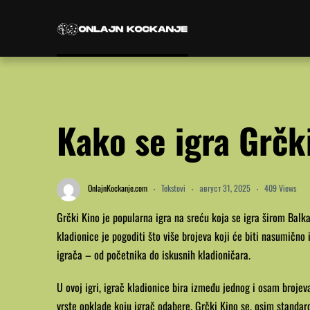
Kako se igra Grčk
OnlajnKockanje.com
Tekstovi
август 31, 2025
409 Views
Grčki Kino je popularna igra na sreću koja se igra širom Balka
kladionice je pogoditi što više brojeva koji će biti nasumičn
igrača – od početnika do iskusnih kladioničara.
U ovoj igri, igrač kladionice bira između jednog i osam brojev
vrste opklade koju igrač odabere. Grčki Kino se, osim standard