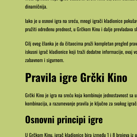
dinamičnija.
Iako je u osnovi igra na sreću, mnogi igrači kladionice pokušav
pružiti određenu prednost, u Grčkom Kinu i dalje prevladava s
Cilj ovog članka je da čitaocima pruži kompletan pregled pravil
iskusni igrač kladionice koji traži dodatne informacije, ovaj
zabavnom i sigurnom.
Pravila igre Grčki Kino
Grčki Kino je igra na sreću koja kombinuje jednostavnost sa 
kombinacija, a razumevanje pravila je ključno za svakog igrač
Osnovni principi igre
U Grčkom Kinu, igrač kladionice bira između 1 i 8 brojeva iz 