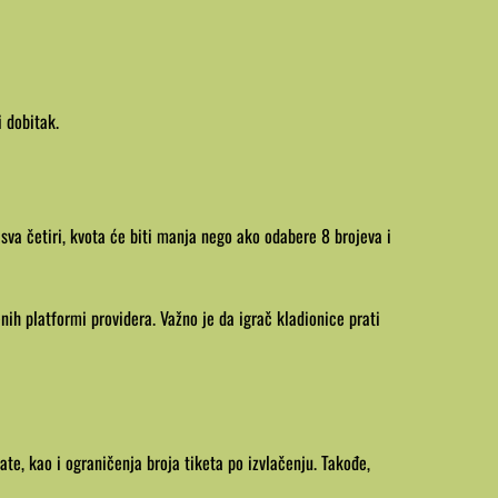
 dobitak.
sva četiri, kvota će biti manja nego ako odabere 8 brojeva i
nih platformi providera. Važno je da igrač kladionice prati
ate, kao i ograničenja broja tiketa po izvlačenju. Takođe,