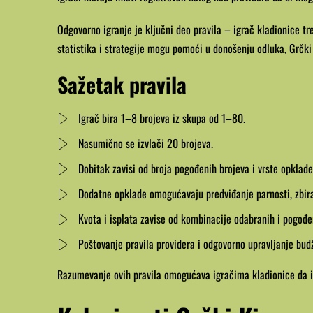
Odgovorno igranje je ključni deo pravila – igrač kladionice tr
statistika i strategije mogu pomoći u donošenju odluka, Grčki 
Sažetak pravila
Igrač bira 1–8 brojeva iz skupa od 1–80.
Nasumično se izvlači 20 brojeva.
Dobitak zavisi od broja pogođenih brojeva i vrste opklade
Dodatne opklade omogućavaju predviđanje parnosti, zbira 
Kvota i isplata zavise od kombinacije odabranih i pogođe
Poštovanje pravila providera i odgovorno upravljanje bud
Razumevanje ovih pravila omogućava igračima kladionice da ig