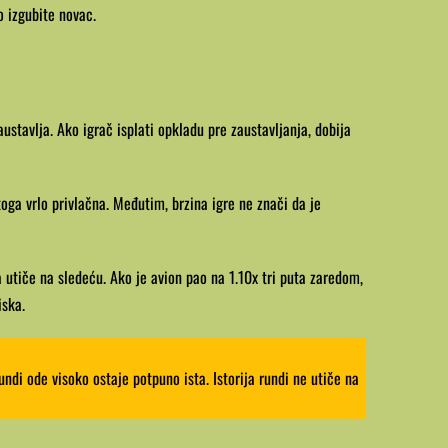
 izgubite novac.
ustavlja. Ako igrač isplati opkladu pre zaustavljanja, dobija
g toga vrlo privlačna. Međutim, brzina igre ne znači da je
utiče na sledeću. Ako je avion pao na 1.10x tri puta zaredom,
iska.
ndi ode visoko ostaje potpuno ista. Istorija rundi ne utiče na