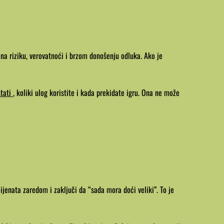
na riziku, verovatnoći i brzom donošenju odluka. Ako je
-
stati
, koliki ulog koristite i kada prekidate igru. Ona ne može
Aviator
strategija
cijenata zaredom i zaključi da “sada mora doći veliki”. To je