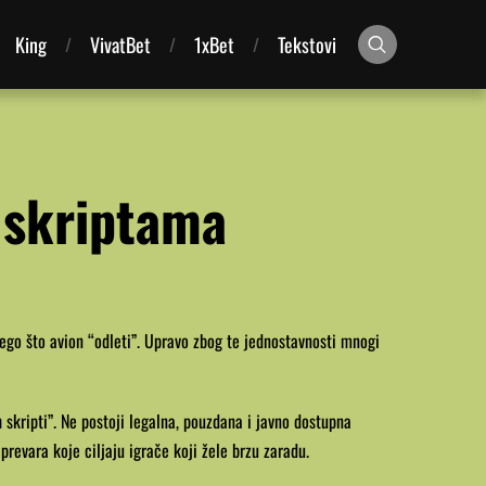
King
VivatBet
1xBet
Tekstovi
o skriptama
 nego što avion “odleti”. Upravo zbog te jednostavnosti mnogi
skripti”. Ne postoji legalna, pouzdana i javno dostupna
revara koje ciljaju igrače koji žele brzu zaradu.