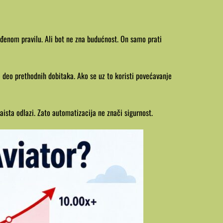
eđenom pravilu. Ali bot ne zna budućnost. On samo prati
e deo prethodnih dobitaka. Ako se uz to koristi povećavanje
aista odlazi. Zato automatizacija ne znači sigurnost.