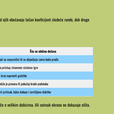
od njih obećavaju tačan koeficijent sledeće runde, dok druge
Šta se obično dešava
ali su nasumični ili se objavljuju samo kada prođu
 pristup stvarnom sistemu igre
 brzo napraviti gubitke
ešće je prevara ili pokušaj krađe podataka
sti pritisak, lažne dokaze i izmišljene dobitke
iče o velikim dobicima. Ali snimak ekrana ne dokazuje ništa.