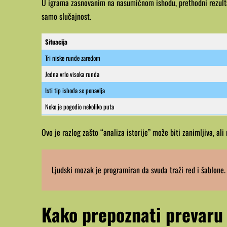
U igrama zasnovanim na nasumičnom ishodu, prethodni rezultati
samo slučajnost.
Situacija
Tri niske runde zaredom
Jedna vrlo visoka runda
Isti tip ishoda se ponavlja
Neko je pogodio nekoliko puta
Ovo je razlog zašto “analiza istorije” može biti zanimljiva, al
Ljudski mozak je programiran da svuda traži red i šablone.
Kako prepoznati prevaru