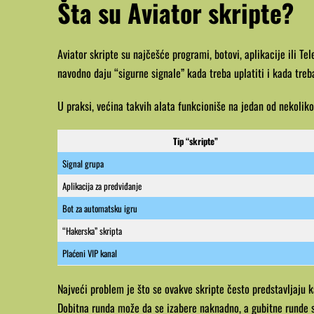
Šta su Aviator skripte?
Aviator skripte su najčešće programi, botovi, aplikacije ili 
navodno daju “sigurne signale” kada treba uplatiti i kada treba 
U praksi, većina takvih alata funkcioniše na jedan od nekoliko
Tip “skripte”
Signal grupa
Aplikacija za predviđanje
Bot za automatsku igru
“Hakerska” skripta
Plaćeni VIP kanal
Najveći problem je što se ovakve skripte često predstavljaju 
Dobitna runda može da se izabere naknadno, a gubitne runde s