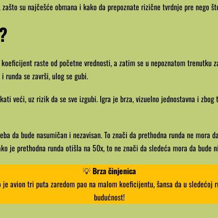
 zašto su najčešće obmana i kako da prepoznate rizične tvrdnje pre nego što
?
i koeficijent raste od početne vrednosti, a zatim se u nepoznatom trenutku za
i runda se završi, ulog se gubi.
čekati veći, uz rizik da se sve izgubi. Igra je brza, vizuelno jednostavna i zbo
reba da bude nasumičan i nezavisan. To znači da prethodna runda ne mora da 
 ako je prethodna runda otišla na 50x, to ne znači da sledeća mora da bude n
💡
Brza činjenica
 je avion tri puta zaredom pao na malom koeficijentu, šansa da u sledećoj ru
budućnost!