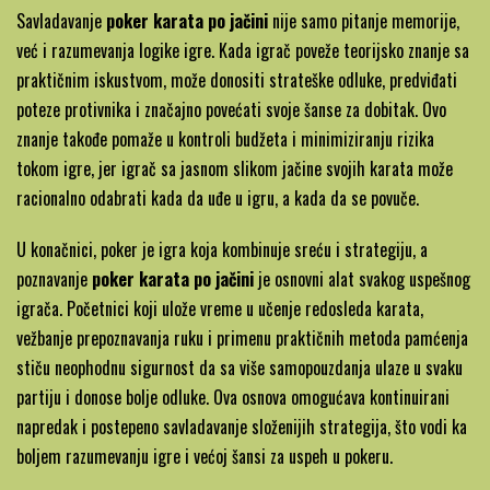
Savladavanje
poker karata po jačini
nije samo pitanje memorije,
već i razumevanja logike igre. Kada igrač poveže teorijsko znanje sa
praktičnim iskustvom, može donositi strateške odluke, predviđati
poteze protivnika i značajno povećati svoje šanse za dobitak. Ovo
znanje takođe pomaže u kontroli budžeta i minimiziranju rizika
tokom igre, jer igrač sa jasnom slikom jačine svojih karata može
racionalno odabrati kada da uđe u igru, a kada da se povuče.
U konačnici, poker je igra koja kombinuje sreću i strategiju, a
poznavanje
poker karata po jačini
je osnovni alat svakog uspešnog
igrača. Početnici koji ulože vreme u učenje redosleda karata,
vežbanje prepoznavanja ruku i primenu praktičnih metoda pamćenja
stiču neophodnu sigurnost da sa više samopouzdanja ulaze u svaku
partiju i donose bolje odluke. Ova osnova omogućava kontinuirani
napredak i postepeno savladavanje složenijih strategija, što vodi ka
boljem razumevanju igre i većoj šansi za uspeh u pokeru.