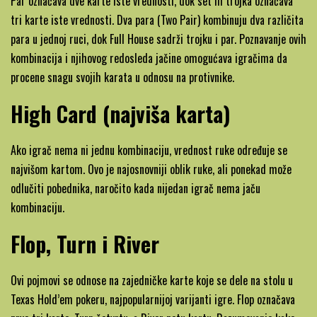
Par označava dve karte iste vrednosti, dok set ili trojka označava
tri karte iste vrednosti. Dva para (Two Pair) kombinuju dva različita
para u jednoj ruci, dok Full House sadrži trojku i par. Poznavanje ovih
kombinacija i njihovog redosleda jačine omogućava igračima da
procene snagu svojih karata u odnosu na protivnike.
High Card (najviša karta)
Ako igrač nema ni jednu kombinaciju, vrednost ruke određuje se
najvišom kartom. Ovo je najosnovniji oblik ruke, ali ponekad može
odlučiti pobednika, naročito kada nijedan igrač nema jaču
kombinaciju.
Flop, Turn i River
Ovi pojmovi se odnose na zajedničke karte koje se dele na stolu u
Texas Hold’em pokeru, najpopularnijoj varijanti igre. Flop označava