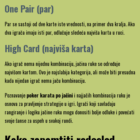
One Pair (par)
Par se sastoji od dve karte iste vrednosti, na primer dva kralja. Ako
dva igrača imaju isti par, odlučuje sledeća najviša karta u ruci.
High Card (najviša karta)
Ako igrač nema nijednu kombinaciju, jačina ruke se određuje
najvišom kartom. Ovo je najslabija kategorija, ali može biti presudna
kada nijedan igrač nema jaču kombinaciju.
Poznavanje
poker karata po jačini
i najjačih kombinacija ruku je
osnova za pravljenje strategije u igri. Igrači koji savladaju
rangiranje i logiku jačine ruku mogu donositi bolje odluke i povećati
svoje šanse za uspeh u svakoj rundi.
Kako zapamtiti redosled