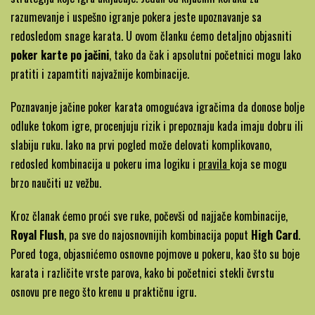
razumevanje i uspešno igranje pokera jeste upoznavanje sa
redosledom snage karata. U ovom članku ćemo detaljno objasniti
poker karte po jačini
, tako da čak i apsolutni početnici mogu lako
pratiti i zapamtiti najvažnije kombinacije.
Poznavanje jačine poker karata omogućava igračima da donose bolje
odluke tokom igre, procenjuju rizik i prepoznaju kada imaju dobru ili
slabiju ruku. Iako na prvi pogled može delovati komplikovano,
-
redosled kombinacija u pokeru ima logiku i
pravila
koja se mogu
Pravila
brzo naučiti uz vežbu.
pokera
Kroz članak ćemo proći sve ruke, počevši od najjače kombinacije,
Royal Flush
, pa sve do najosnovnijih kombinacija poput
High Card
.
Pored toga, objasnićemo osnovne pojmove u pokeru, kao što su boje
karata i različite vrste parova, kako bi početnici stekli čvrstu
osnovu pre nego što krenu u praktičnu igru.