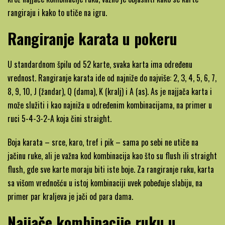
rangiraju i kako to utiče na igru.
Rangiranje karata u pokeru
U standardnom špilu od 52 karte, svaka karta ima određenu
vrednost. Rangiranje karata ide od najniže do najviše: 2, 3, 4, 5, 6, 7,
8, 9, 10, J (žandar), Q (dama), K (kralj) i A (as). As je najjača karta i
može služiti i kao najniža u određenim kombinacijama, na primer u
ruci 5-4-3-2-A koja čini straight.
Boja karata – srce, karo, tref i pik – sama po sebi ne utiče na
jačinu ruke, ali je važna kod kombinacija kao što su flush ili straight
flush, gde sve karte moraju biti iste boje. Za rangiranje ruku, karta
sa višom vrednošću u istoj kombinaciji uvek pobeđuje slabiju, na
primer par kraljeva je jači od para dama.
Najjače kombinacije ruku u