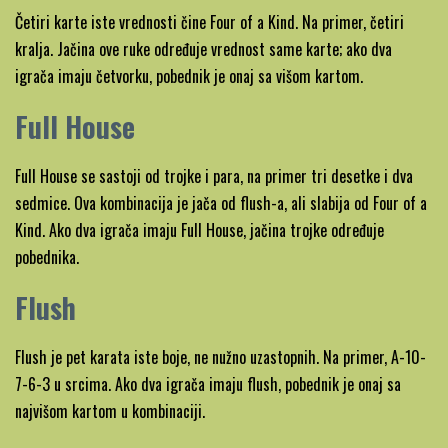
Četiri karte iste vrednosti čine Four of a Kind. Na primer, četiri
kralja. Jačina ove ruke određuje vrednost same karte; ako dva
igrača imaju četvorku, pobednik je onaj sa višom kartom.
Full House
Full House se sastoji od trojke i para, na primer tri desetke i dva
sedmice. Ova kombinacija je jača od flush-a, ali slabija od Four of a
Kind. Ako dva igrača imaju Full House, jačina trojke određuje
pobednika.
Flush
Flush je pet karata iste boje, ne nužno uzastopnih. Na primer, A-10-
7-6-3 u srcima. Ako dva igrača imaju flush, pobednik je onaj sa
najvišom kartom u kombinaciji.