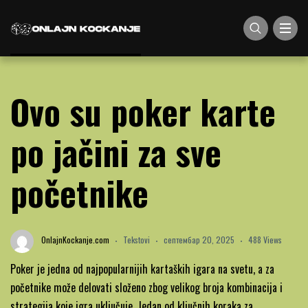
Ovo su poker karte
po jačini za sve
početnike
OnlajnKockanje.com
Tekstovi
септембар 20, 2025
488 Views
Poker je jedna od najpopularnijih kartaških igara na svetu, a za
početnike može delovati složeno zbog velikog broja kombinacija i
strategija koje igra uključuje. Jedan od ključnih koraka za