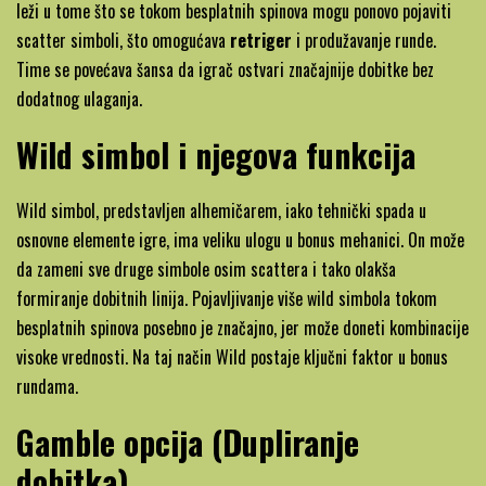
leži u tome što se tokom besplatnih spinova mogu ponovo pojaviti
scatter simboli, što omogućava
retriger
i produžavanje runde.
Time se povećava šansa da igrač ostvari značajnije dobitke bez
dodatnog ulaganja.
Wild simbol i njegova funkcija
Wild simbol, predstavljen alhemičarem, iako tehnički spada u
osnovne elemente igre, ima veliku ulogu u bonus mehanici. On može
da zameni sve druge simbole osim scattera i tako olakša
formiranje dobitnih linija. Pojavljivanje više wild simbola tokom
besplatnih spinova posebno je značajno, jer može doneti kombinacije
visoke vrednosti. Na taj način Wild postaje ključni faktor u bonus
rundama.
Gamble opcija (Dupliranje
dobitka)