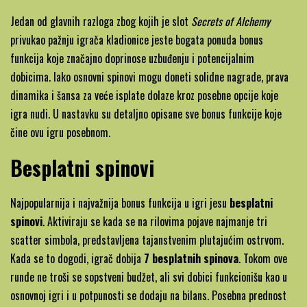
Jedan od glavnih razloga zbog kojih je slot
Secrets of Alchemy
privukao pažnju igrača kladionice jeste bogata ponuda bonus
funkcija koje značajno doprinose uzbuđenju i potencijalnim
dobicima. Iako osnovni spinovi mogu doneti solidne nagrade, prava
dinamika i šansa za veće isplate dolaze kroz posebne opcije koje
igra nudi. U nastavku su detaljno opisane sve bonus funkcije koje
čine ovu igru posebnom.
Besplatni spinovi
Najpopularnija i najvažnija bonus funkcija u igri jesu
besplatni
spinovi
. Aktiviraju se kada se na rilovima pojave najmanje tri
scatter simbola, predstavljena tajanstvenim plutajućim ostrvom.
Kada se to dogodi, igrač dobija
7 besplatnih spinova
. Tokom ove
runde ne troši se sopstveni budžet, ali svi dobici funkcionišu kao u
osnovnoj igri i u potpunosti se dodaju na bilans. Posebna prednost