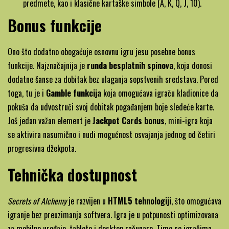
predmete, kao i klasične kartaške simbole (A, K, Q, J, 10).
Bonus funkcije
Ono što dodatno obogaćuje osnovnu igru jesu posebne bonus
funkcije. Najznačajnija je
runda besplatnih spinova
, koja donosi
dodatne šanse za dobitak bez ulaganja sopstvenih sredstava. Pored
toga, tu je i
Gamble funkcija
koja omogućava igraču kladionice da
pokuša da udvostruči svoj dobitak pogađanjem boje sledeće karte.
Još jedan važan element je
Jackpot Cards bonus
, mini-igra koja
se aktivira nasumično i nudi mogućnost osvajanja jednog od četiri
progresivna džekpota.
Tehnička dostupnost
Secrets of Alchemy
je razvijen u
HTML5 tehnologiji
, što omogućava
igranje bez preuzimanja softvera. Igra je u potpunosti optimizovana
za mobilne uređaje, tablete i desktop računare. Time se igračima