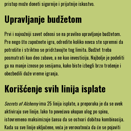
pristup može doneti sigurnije i prijatnije iskustvo.
Upravljanje budžetom
Prvi i najvažniji savet odnosi se na pravilno upravljanje budžetom.
Pre nego što započnete igru, odredite koliko novca ste spremni da
potrošite i striktno se pridržavajte tog limita. Budžet treba
posmatrati kao deo zabave, a ne kao investiciju. Najbolje je podeliti
ga na manje iznose po sesijama, kako biste izbegli brzo trošenje i
obezbedili duže vreme igranja.
Korišćenje svih linija isplate
Secrets of Alchemy
ima 25 linija isplate, a preporuka je da se uvek
aktiviraju sve linije. Iako to povećava ukupan ulog po spinu,
istovremeno maksimizuje šansu da se ostvari dobitna kombinacija.
Kada su sve linije uključene, veća je verovatnoća da će se pojaviti