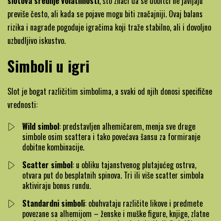
slotova srednje volatilnosti
, što znači da se dobitci ne javljaju
previše često, ali kada se pojave mogu biti značajniji. Ovaj balans
rizika i nagrade pogoduje igračima koji traže stabilno, ali i dovoljno
uzbudljivo iskustvo.
Simboli u igri
Slot je bogat različitim simbolima, a svaki od njih donosi specifične
vrednosti:
Wild simbol
: predstavljen alhemičarem, menja sve druge
simbole osim scattera i tako povećava šansu za formiranje
dobitne kombinacije.
Scatter simbol
: u obliku tajanstvenog plutajućeg ostrva,
otvara put do besplatnih spinova. Tri ili više scatter simbola
aktiviraju bonus rundu.
Standardni simboli
: obuhvataju različite likove i predmete
povezane sa alhemijom – ženske i muške figure, knjige, zlatne