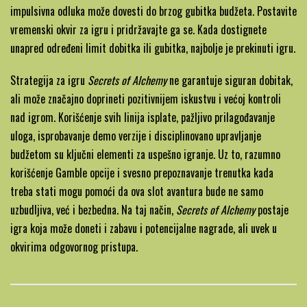
impulsivna odluka može dovesti do brzog gubitka budžeta. Postavite
vremenski okvir za igru i pridržavajte ga se. Kada dostignete
unapred određeni limit dobitka ili gubitka, najbolje je prekinuti igru.
Strategija za igru
Secrets of Alchemy
ne garantuje siguran dobitak,
ali može značajno doprineti pozitivnijem iskustvu i većoj kontroli
nad igrom. Korišćenje svih linija isplate, pažljivo prilagođavanje
uloga, isprobavanje demo verzije i disciplinovano upravljanje
budžetom su ključni elementi za uspešno igranje. Uz to, razumno
korišćenje Gamble opcije i svesno prepoznavanje trenutka kada
treba stati mogu pomoći da ova slot avantura bude ne samo
uzbudljiva, već i bezbedna. Na taj način,
Secrets of Alchemy
postaje
igra koja može doneti i zabavu i potencijalne nagrade, ali uvek u
okvirima odgovornog pristupa.