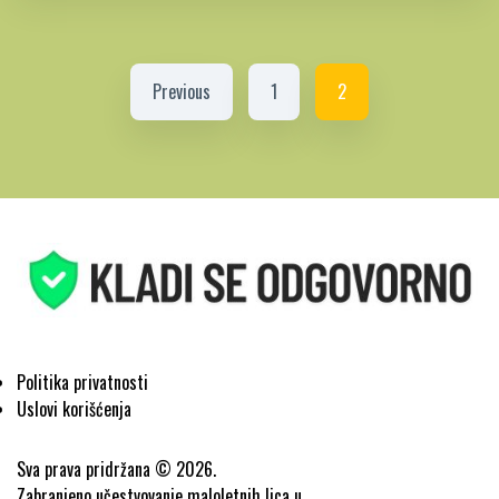
Previous
1
2
Politika privatnosti
Uslovi korišćenja
Sva prava pridržana © 2026.
Zabranjeno učestvovanje maloletnih lica u