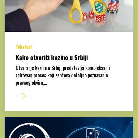
Tekstovi
Kako otvoriti kazino u Srbiji
Otvaranje kazina u Srbiji predstavlja kompleksan i
zahtevan proces koji zahteva detaljno poznavanje
pravnog okvira,…