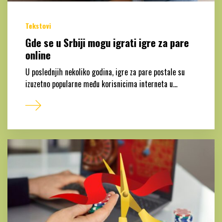
Tekstovi
Gde se u Srbiji mogu igrati igre za pare
online
U poslednjih nekoliko godina, igre za pare postale su
izuzetno popularne među korisnicima interneta u…