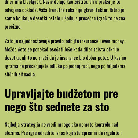
diler ima blackjack. Naziv deluje kao zaštita, ali u praksi je to
odvojena opklada. Vaša trenutna ruka nije glavni faktor. Bitno je
samo koliko je desetki ostalo u špilu, a prosečan igrač to ne zna
precizno.
Zato je najjednostavnije pravilo: odbijte insurance i even money.
Možda ćete se ponekad osećati loše kada diler zaista otkrije
desetku, ali to ne znači da je insurance bio dobar potez. U kazino
igrama ne procenjujete odluku po jednoj ruci, nego po hiljadama
sličnih situacija.
Upravljajte budžetom pre
nego što sednete za sto
Najbolja strategija ne vredi mnogo ako nemate kontrolu nad
ulozima. Pre igre odredite iznos koji ste spremni da izgubite i