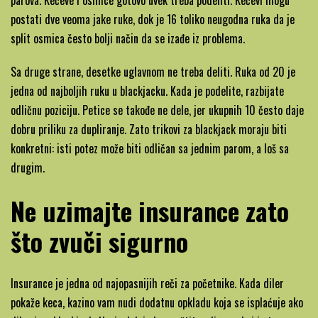
parova. Kečeve i osmice gotovo uvek treba podeliti. Kečevi mogu
postati dve veoma jake ruke, dok je 16 toliko neugodna ruka da je
split osmica često bolji način da se izađe iz problema.
Sa druge strane, desetke uglavnom ne treba deliti. Ruka od 20 je
jedna od najboljih ruku u blackjacku. Kada je podelite, razbijate
odličnu poziciju. Petice se takođe ne dele, jer ukupnih 10 često daje
dobru priliku za dupliranje. Zato trikovi za blackjack moraju biti
konkretni: isti potez može biti odličan sa jednim parom, a loš sa
drugim.
Ne uzimajte insurance zato
što zvuči sigurno
Insurance je jedna od najopasnijih reči za početnike. Kada diler
pokaže keca, kazino vam nudi dodatnu opkladu koja se isplaćuje ako