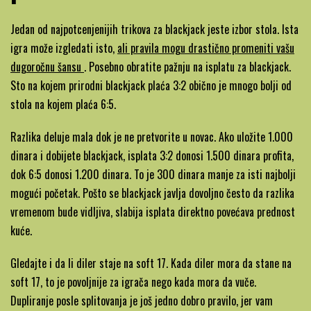
Jedan od najpotcenjenijih trikova za blackjack jeste izbor stola. Ista
igra može izgledati isto,
ali pravila mogu drastično promeniti vašu
-
dugoročnu šansu
. Posebno obratite pažnju na isplatu za blackjack.
Blackjack
Sto na kojem prirodni blackjack plaća 3:2 obično je mnogo bolji od
pravila
stola na kojem plaća 6:5.
koja
Razlika deluje mala dok je ne pretvorite u novac. Ako uložite 1.000
morate
dinara i dobijete blackjack, isplata 3:2 donosi 1.500 dinara profita,
znati
dok 6:5 donosi 1.200 dinara. To je 300 dinara manje za isti najbolji
mogući početak. Pošto se blackjack javlja dovoljno često da razlika
vremenom bude vidljiva, slabija isplata direktno povećava prednost
kuće.
Gledajte i da li diler staje na soft 17. Kada diler mora da stane na
soft 17, to je povoljnije za igrača nego kada mora da vuče.
Dupliranje posle splitovanja je još jedno dobro pravilo, jer vam