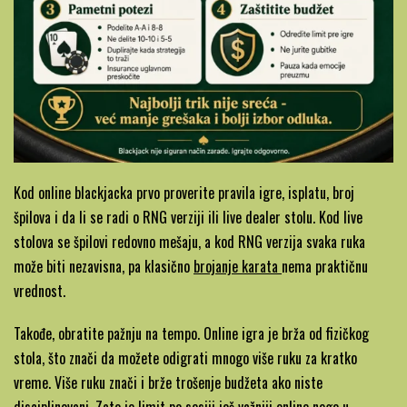
Kod online blackjacka prvo proverite pravila igre, isplatu, broj
špilova i da li se radi o RNG verziji ili live dealer stolu. Kod live
stolova se špilovi redovno mešaju, a kod RNG verzija svaka ruka
-
može biti nezavisna, pa klasično
brojanje karata
nema praktičnu
Brojanje
vrednost.
karata
Takođe, obratite pažnju na tempo. Online igra je brža od fizičkog
u
stola, što znači da možete odigrati mnogo više ruku za kratko
blackjacku
vreme. Više ruku znači i brže trošenje budžeta ako niste