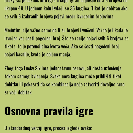
Lucky Six je casino/loto igra u kojoj igrač najčešće bira 6 brojeva od
ukupno 48. U jednom kolu izvlači se 35 kuglica. Tiket je dobitan ako
se svih 6 izabranih brojeva pojavi među izvučenim brojevima.
Međutim, nije važno samo da li su brojevi izvučeni. Važno je i kada je
izvučen vaš šesti pogođeni broj. Što se ranije pojavi svih 6 brojeva sa
tiketa, to je potencijalna kvota veća. Ako se šesti pogođeni broj
pojavi kasnije, kvota je obično manja.
Zbog toga Lucky Six ima jednostavnu osnovu, ali dosta uzbuđenja
tokom samog izvlačenja. Svaka nova kuglica može približiti tiket
dobitku ili pokazati da se kombinacija neće zatvoriti dovoljno rano
za veći dobitak.
Osnovna pravila igre
U standardnoj verziji igre, proces izgleda ovako: