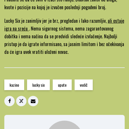
kvote i pozicije na kojoj je izvučen poslednji pogođeni broj.
Lucky Six je zanimljiv jer je brz, pregledan i lako razumljiv,
ali ostaje
-
igra na sreću
. Nema sigurnog sistema, nema zagarantovanog
Koje
dobitka i nema načina da se predvidi sledeće izvlačenje. Najbolji
igre
pristup je da igrate informisano, sa jasnim limitom i bez očekivanja
na
da će igra uvek vratiti uloženi novac.
srecu
igrati
kazino
lucky six
upute
vodič