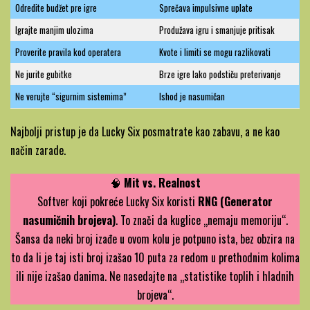
Odredite budžet pre igre
Sprečava impulsivne uplate
Igrajte manjim ulozima
Produžava igru i smanjuje pritisak
Proverite pravila kod operatera
Kvote i limiti se mogu razlikovati
Ne jurite gubitke
Brze igre lako podstiču preterivanje
Ne verujte “sigurnim sistemima”
Ishod je nasumičan
Najbolji pristup je da Lucky Six posmatrate kao zabavu, a ne kao
način zarade.
🧠
Mit vs. Realnost
Softver koji pokreće Lucky Six koristi
RNG (Generator
nasumičnih brojeva)
. To znači da kuglice „nemaju memoriju“.
Šansa da neki broj izađe u ovom kolu je potpuno ista, bez obzira na
to da li je taj isti broj izašao 10 puta za redom u prethodnim kolima
ili nije izašao danima. Ne nasedajte na „statistike toplih i hladnih
brojeva“.