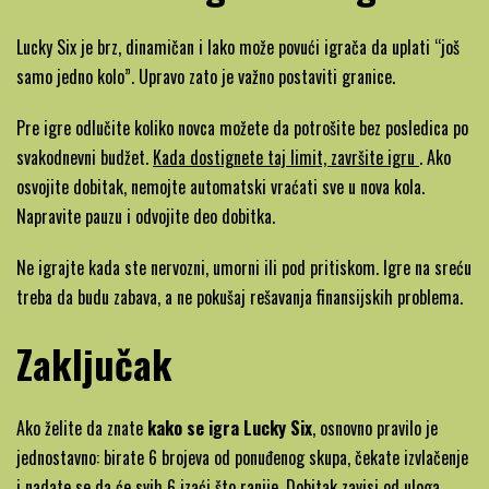
Lucky Six je brz, dinamičan i lako može povući igrača da uplati “još
samo jedno kolo”. Upravo zato je važno postaviti granice.
Pre igre odlučite koliko novca možete da potrošite bez posledica po
-
svakodnevni budžet.
Kada dostignete taj limit, završite igru
. Ako
osvojite dobitak, nemojte automatski vraćati sve u nova kola.
Napravite pauzu i odvojite deo dobitka.
Ne igrajte kada ste nervozni, umorni ili pod pritiskom. Igre na sreću
treba da budu zabava, a ne pokušaj rešavanja finansijskih problema.
Zaključak
Ako želite da znate
kako se igra Lucky Six
, osnovno pravilo je
jednostavno: birate 6 brojeva od ponuđenog skupa, čekate izvlačenje
i nadate se da će svih 6 izaći što ranije. Dobitak zavisi od uloga,