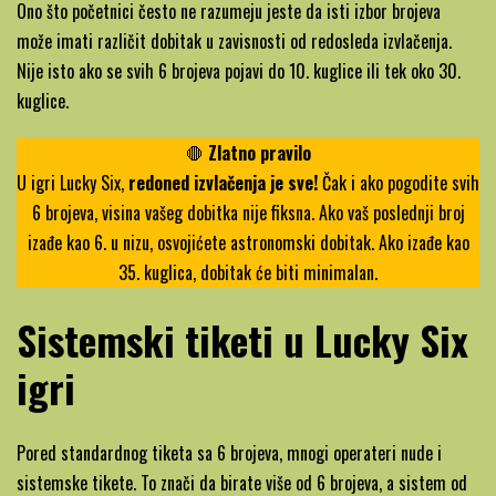
Ono što početnici često ne razumeju jeste da isti izbor brojeva
može imati različit dobitak u zavisnosti od redosleda izvlačenja.
Nije isto ako se svih 6 brojeva pojavi do 10. kuglice ili tek oko 30.
kuglice.
🛑
Zlatno pravilo
U igri Lucky Six,
redoned izvlačenja je sve!
Čak i ako pogodite svih
6 brojeva, visina vašeg dobitka nije fiksna. Ako vaš poslednji broj
izađe kao 6. u nizu, osvojićete astronomski dobitak. Ako izađe kao
35. kuglica, dobitak će biti minimalan.
Sistemski tiketi u Lucky Six
igri
Pored standardnog tiketa sa 6 brojeva, mnogi operateri nude i
sistemske tikete. To znači da birate više od 6 brojeva, a sistem od