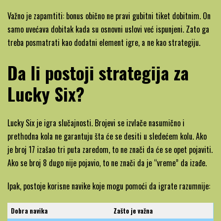
Važno je zapamtiti: bonus obično ne pravi gubitni tiket dobitnim. On
samo uvećava dobitak kada su osnovni uslovi već ispunjeni. Zato ga
treba posmatrati kao dodatni element igre, a ne kao strategiju.
Da li postoji strategija za
Lucky Six?
Lucky Six je igra slučajnosti. Brojevi se izvlače nasumično i
prethodna kola ne garantuju šta će se desiti u sledećem kolu. Ako
je broj 17 izašao tri puta zaredom, to ne znači da će se opet pojaviti.
Ako se broj 8 dugo nije pojavio, to ne znači da je “vreme” da izađe.
Ipak, postoje korisne navike koje mogu pomoći da igrate razumnije:
Dobra navika
Zašto je važna