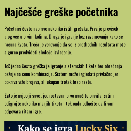
Najčešće greške početnika
Početnici često naprave nekoliko istih grešaka. Prva je previsok
ulog već u prvim kolima. Druga je igranje bez razumevanja kako se
računa kvota. Treća je verovanje da se iz prethodnih rezultata može
sigurno predvideti sledeće izvlačenje.
Još jedna česta greška je igranje sistemskih tiketa bez obraćanja
pažnje na cenu kombinacija. Sistem može izgledati privlačno jer
pokriva više brojeva, ali ukupan trošak brzo raste.
Zato je najbolji savet jednostavan: prvo naučite pravila, zatim
odigrajte nekoliko manjih tiketa i tek onda odlučite da li vam
odgovara ritam igre.