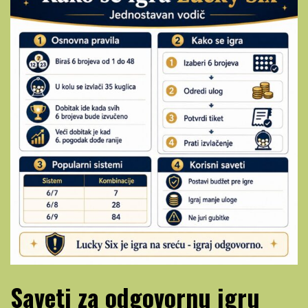
Saveti za odgovornu igru