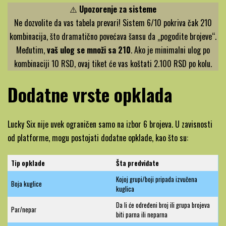
⚠️
Upozorenje za sisteme
Ne dozvolite da vas tabela prevari! Sistem 6/10 pokriva čak 210
kombinacija, što dramatično povećava šansu da „pogodite brojeve“.
Međutim,
vaš ulog se množi sa 210
. Ako je minimalni ulog po
kombinaciji 10 RSD, ovaj tiket će vas koštati 2.100 RSD po kolu.
Dodatne vrste opklada
Lucky Six nije uvek ograničen samo na izbor 6 brojeva. U zavisnosti
od platforme, mogu postojati dodatne opklade, kao što su:
Tip opklade
Šta predviđate
Kojoj grupi/boji pripada izvučena
Boja kuglice
kuglica
Da li će određeni broj ili grupa brojeva
Par/nepar
biti parna ili neparna