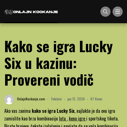
Kako se igra Lucky
Six u kazinu:
Provereni vodič
OnlajnKockanje.com
Tekstovi
јун 12, 2026
87 Views
Ako vas zanima
kako se igra Lucky Six
, najlakše je da ovu igru
-
-
zamislite kao brzu kombinaciju
lota
,
keno igre
i sportskog tiketa.
Loto
Keno
Birate brojeve, čekate izvlačenje i navijate da se vaša kombinacija