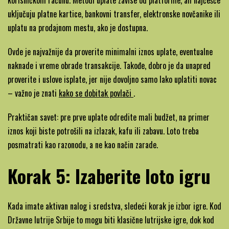
korisničkom računu. Metodi uplate zavise od platforme, ali najčešće
uključuju platne kartice, bankovni transfer, elektronske novčanike ili
uplatu na prodajnom mestu, ako je dostupna.
Ovde je najvažnije da proverite minimalni iznos uplate, eventualne
naknade i vreme obrade transakcije. Takođe, dobro je da unapred
proverite i uslove isplate, jer nije dovoljno samo lako uplatiti novac
-
– važno je znati
kako se dobitak povlači
.
Gde
Praktičan savet: pre prve uplate odredite mali budžet, na primer
se
iznos koji biste potrošili na izlazak, kafu ili zabavu. Loto treba
podize
posmatrati kao razonodu, a ne kao način zarade.
loto
dobitak
Korak 5: Izaberite loto igru
Kada imate aktivan nalog i sredstva, sledeći korak je izbor igre. Kod
Državne lutrije Srbije to mogu biti klasične lutrijske igre, dok kod