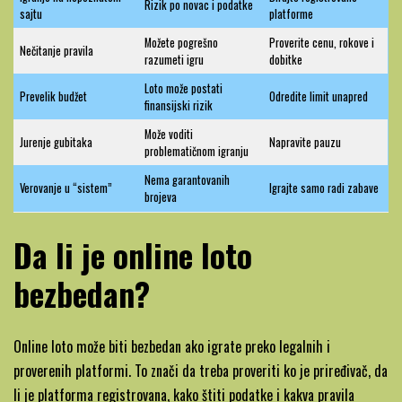
Rizik po novac i podatke
sajtu
platforme
Možete pogrešno
Proverite cenu, rokove i
Nečitanje pravila
razumeti igru
dobitke
Loto može postati
Prevelik budžet
Odredite limit unapred
finansijski rizik
Može voditi
Jurenje gubitaka
Napravite pauzu
problematičnom igranju
Nema garantovanih
Verovanje u “sistem”
Igrajte samo radi zabave
brojeva
Da li je online loto
bezbedan?
Online loto može biti bezbedan ako igrate preko legalnih i
proverenih platformi. To znači da treba proveriti ko je priređivač, da
li je platforma registrovana, kako štiti podatke i kakva pravila