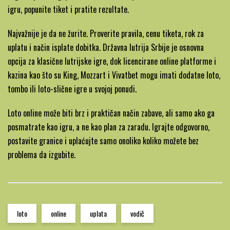
igru, popunite tiket i pratite rezultate.
Najvažnije je da ne žurite. Proverite pravila, cenu tiketa, rok za
uplatu i način isplate dobitka. Državna lutrija Srbije je osnovna
opcija za klasične lutrijske igre, dok licencirane online platforme i
kazina kao što su King, Mozzart i Vivatbet mogu imati dodatne loto,
tombo ili loto-slične igre u svojoj ponudi.
Loto online može biti brz i praktičan način zabave, ali samo ako ga
posmatrate kao igru, a ne kao plan za zaradu. Igrajte odgovorno,
postavite granice i uplaćujte samo onoliko koliko možete bez
problema da izgubite.
loto
online
uplata
vodič