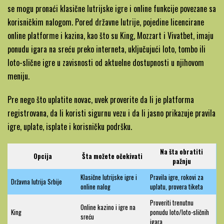
se mogu pronaći klasične lutrijske igre i online funkcije povezane sa
korisničkim nalogom. Pored državne lutrije, pojedine licencirane
online platforme i kazina, kao što su King, Mozzart i Vivatbet, imaju
ponudu igara na sreću preko interneta, uključujući loto, tombo ili
loto-slične igre u zavisnosti od aktuelne dostupnosti u njihovom
meniju.
Pre nego što uplatite novac, uvek proverite da li je platforma
registrovana, da li koristi sigurnu vezu i da li jasno prikazuje pravila
igre, uplate, isplate i korisničku podršku.
Na šta obratiti
Opcija
Šta možete očekivati
pažnju
Klasične lutrijske igre i
Pravila igre, rokovi za
Državna lutrija Srbije
online nalog
uplatu, provera tiketa
Proveriti trenutnu
Online kazino i igre na
King
ponudu loto/loto-sličnih
sreću
igara