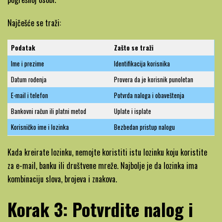
Najčešće se traži:
Podatak
Zašto se traži
Ime i prezime
Identifikacija korisnika
Datum rođenja
Provera da je korisnik punoletan
E-mail i telefon
Potvrda naloga i obaveštenja
Bankovni račun ili platni metod
Uplate i isplate
Korisničko ime i lozinka
Bezbedan pristup nalogu
Kada kreirate lozinku, nemojte koristiti istu lozinku koju koristite
za e-mail, banku ili društvene mreže. Najbolje je da lozinka ima
kombinaciju slova, brojeva i znakova.
Korak 3: Potvrdite nalog i