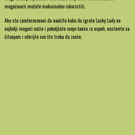
mogućnosti možete maksimalno iskoristiti.
Ako ste zainteresovani da naučite kako da igrate Lucky Lady na
najbolji mogući način i poboljšate svoje šanse za uspeh, nastavite sa
čitanjem i otkrijte sve što treba da znate.