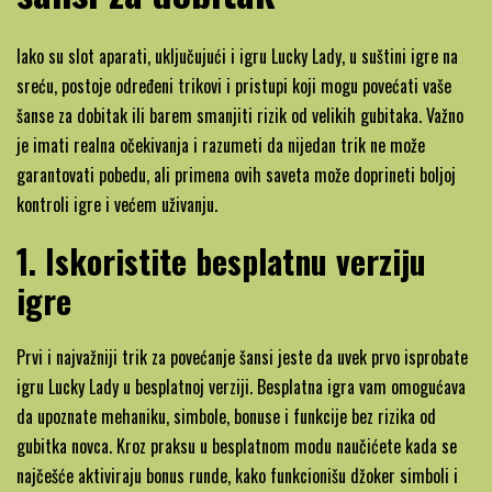
Iako su slot aparati, uključujući i igru Lucky Lady, u suštini igre na
sreću, postoje određeni trikovi i pristupi koji mogu povećati vaše
šanse za dobitak ili barem smanjiti rizik od velikih gubitaka. Važno
je imati realna očekivanja i razumeti da nijedan trik ne može
garantovati pobedu, ali primena ovih saveta može doprineti boljoj
kontroli igre i većem uživanju.
1. Iskoristite besplatnu verziju
igre
Prvi i najvažniji trik za povećanje šansi jeste da uvek prvo isprobate
igru Lucky Lady u besplatnoj verziji. Besplatna igra vam omogućava
da upoznate mehaniku, simbole, bonuse i funkcije bez rizika od
gubitka novca. Kroz praksu u besplatnom modu naučićete kada se
najčešće aktiviraju bonus runde, kako funkcionišu džoker simboli i