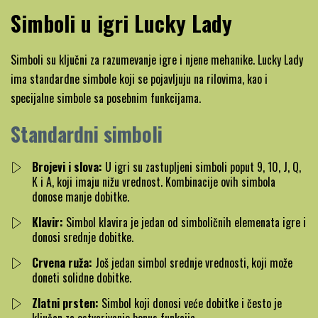
Simboli u igri Lucky Lady
Simboli su ključni za razumevanje igre i njene mehanike. Lucky Lady
ima standardne simbole koji se pojavljuju na rilovima, kao i
specijalne simbole sa posebnim funkcijama.
Standardni simboli
Brojevi i slova:
U igri su zastupljeni simboli poput 9, 10, J, Q,
K i A, koji imaju nižu vrednost. Kombinacije ovih simbola
donose manje dobitke.
Klavir:
Simbol klavira je jedan od simboličnih elemenata igre i
donosi srednje dobitke.
Crvena ruža:
Još jedan simbol srednje vrednosti, koji može
doneti solidne dobitke.
Zlatni prsten:
Simbol koji donosi veće dobitke i često je