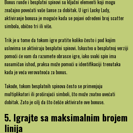
Bonus runde i besplatni spinovi su ključni elementi koji mogu
značajno povećati vaše šanse za dobitak. U igri Lucky Lady,
aktiviranje bonusa je moguće kada se pojavi određeni broj scatter
simbola, obično tri ili više.
Trik je u tome da tokom igre pratite koliko često i pod kojim
uslovima se aktiviraju besplatni spinovi. Iskustvo u besplatnoj verziji
pomoći će vam da razumete obrasce igre, iako svaki spin ima
nasumičan ishod, praksa može pomoći u identifikaciji trenutaka
kada je veća verovatnoća za bonus.
Takođe, tokom besplatnih spinova često se primenjuju
multiplikatori ili proširujući simboli, što može znatno uvećati
dobitak. Zato je cilj da što češće aktivirate ove bonuse.
5. Igrajte sa maksimalnim brojem
linija