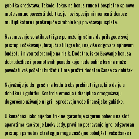
gubitka sredstava. Takođe, fokus na bonus runde i besplatne spinove
može znatno povećati dobitke, jer ovi specijalni momenti donose
multiplikatore i proširujuće simbole koji povećavaju isplate.
Razumevanje volatilnosti igre pomaže igračima da prilagode svoj
pristup i očekivanja, birajući stil igre koji najviše odgovara njihovom
budžetu i nivou tolerancije na rizik. Dodatno, iskorišćavanje bonusa
dobrodošlice i promotivnih ponuda koje nude online kazina može
povećati vaš početni budžet i time pružiti dodatne šanse za dobitak.
Najvažnije je da igrač zna kada treba prekinuti igru, bilo da je u
dobitku ili gubitku. Kontrola emocija i disciplina omogućavaju
dugoročno uživanje u igri i sprečavaju veće finansijske gubitke.
U konačnici, iako nijedan trik ne garantuje sigurnu pobedu na slot
aparatima kao što je Lucky Lady, pravilno poznavanje igre, odgovoran
pristup i pametna strategija mogu značajno poboljšati vaše šanse i