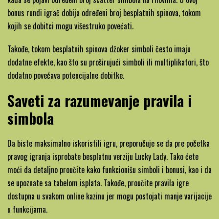
bonus rundi igrač dobija određeni broj besplatnih spinova, tokom
kojih se dobitci mogu višestruko povećati.
Takođe, tokom besplatnih spinova džoker simboli često imaju
dodatne efekte, kao što su proširujući simboli ili multiplikatori, što
dodatno povećava potencijalne dobitke.
Saveti za razumevanje pravila i
simbola
Da biste maksimalno iskoristili igru, preporučuje se da pre početka
pravog igranja isprobate besplatnu verziju Lucky Lady. Tako ćete
moći da detaljno proučite kako funkcionišu simboli i bonusi, kao i da
se upoznate sa tabelom isplata. Takođe, proučite pravila igre
dostupna u svakom online kazinu jer mogu postojati manje varijacije
u funkcijama.