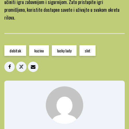
učiniti igru zabavnijom i sigurnijom. Zato pristupite igri
promišljeno, koristite dostupne savete i uživajte u svakom okretu
rilova.
dobitak
kazino
lucky lady
slot