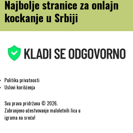
Najbolje stranice za onlajn
kockanje u Srbiji
Politika privatnosti
Uslovi korišćenja
Sva prava pridržana © 2026.
Zabranjeno učestvovanje maloletnih lica u
igrama na sreću!