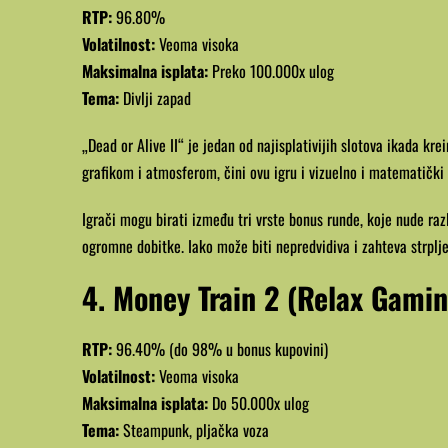
RTP:
96.80%
Volatilnost:
Veoma visoka
Maksimalna isplata:
Preko 100.000x ulog
Tema:
Divlji zapad
„Dead or Alive II“ je jedan od najisplativijih slotova ikada k
grafikom i atmosferom, čini ovu igru i vizuelno i matematički
Igrači mogu birati između tri vrste bonus runde, koje nude razl
ogromne dobitke. Iako može biti nepredvidiva i zahteva strpljen
4.
Money Train 2 (Relax Gamin
RTP:
96.40% (do 98% u bonus kupovini)
Volatilnost:
Veoma visoka
Maksimalna isplata:
Do 50.000x ulog
Tema:
Steampunk, pljačka voza