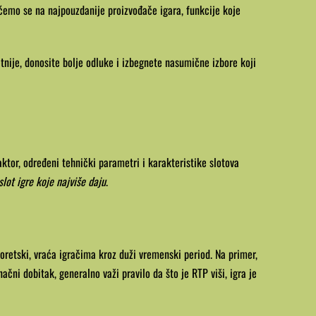
nućemo se na najpouzdanije proizvođače igara, funkcije koje
tnije, donosite bolje odluke i izbegnete nasumične izbore koji
ktor, određeni tehnički parametri i karakteristike slotova
slot igre koje najviše daju
.
teoretski, vraća igračima kroz duži vremenski period. Na primer,
ni dobitak, generalno važi pravilo da što je RTP viši, igra je