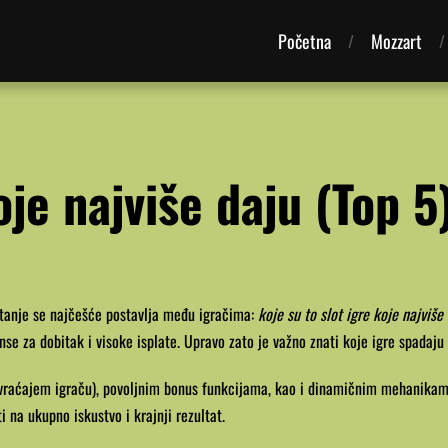
Početna
Mozzart
oje najviše daju (Top 5
itanje se najčešće postavlja među igračima:
koje su to slot igre koje najviše
nse za dobitak i visoke isplate. Upravo zato je važno znati koje igre spadaju 
ovraćajem igraču), povoljnim bonus funkcijama, kao i dinamičnim mehanikam
i na ukupno iskustvo i krajnji rezultat.