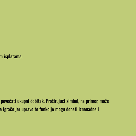
im isplatama.
o povećati ukupni dobitak. Proširujući simbol, na primer, može
e igrače jer upravo te funkcije mogu doneti iznenadne i