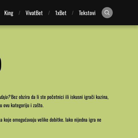
King
VivatBet
1xBet
Tekstovi
)
 daju?
Bez obzira da li ste početnici ili iskusni igrači kazina,
u ovu kategoriju i zašto.
a koje omogućavaju velike dobitke. Iako nijedna igra ne