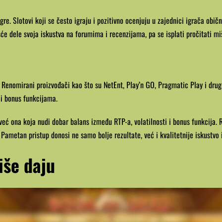
igre. Slotovi koji se često igraju i pozitivno ocenjuju u zajednici igrača obi
šće dele svoja iskustva na forumima i recenzijama, pa se isplati pročitati mi
Renomirani proizvođači kao što su NetEnt, Play’n GO, Pragmatic Play i drug
 i bonus funkcijama.
je, već ona koja nudi dobar balans između RTP-a, volatilnosti i bonus funkc
Pametan pristup donosi ne samo bolje rezultate, već i kvalitetnije iskustvo 
iše daju