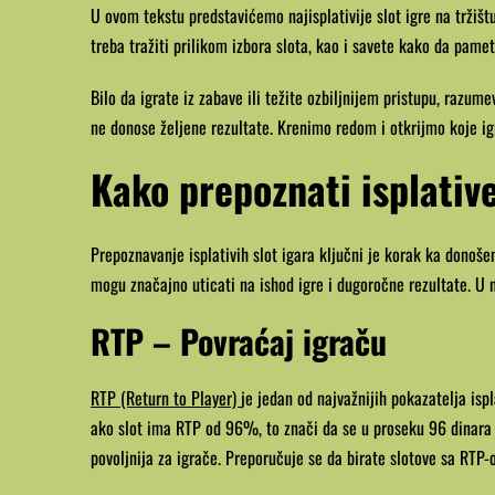
U ovom tekstu predstavićemo najisplativije slot igre na tržištu
treba tražiti prilikom izbora slota, kao i savete kako da pame
Bilo da igrate iz zabave ili težite ozbiljnijem pristupu, razu
ne donose željene rezultate. Krenimo redom i otkrijmo koje igr
Kako prepoznati isplative
Prepoznavanje isplativih slot igara ključni je korak ka donoše
mogu značajno uticati na ishod igre i dugoročne rezultate. U 
RTP – Povraćaj igraču
-
RTP (Return to Player)
je jedan od najvažnijih pokazatelja isp
Sta
ako slot ima RTP od 96%, to znači da se u proseku 96 dinara o
je
povoljnija za igrače. Preporučuje se da birate slotove sa RTP
rtp