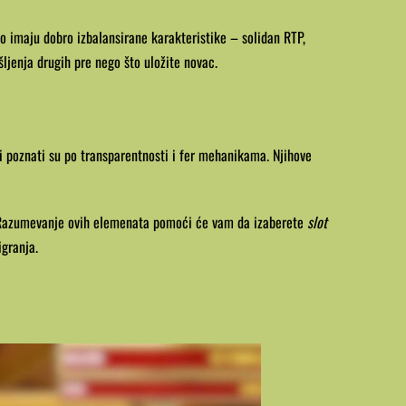
čno imaju dobro izbalansirane karakteristike – solidan RTP,
šljenja drugih pre nego što uložite novac.
i poznati su po transparentnosti i fer mehanikama. Njihove
ija. Razumevanje ovih elemenata pomoći će vam da izaberete
slot
igranja.