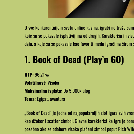
U sve konkurentnijem svetu online kazina, igrači ne traže sam
koje su se pokazale isplativijima od drugih. Karakterišu ih vis
daju, a koje su se pokazale kao favoriti među igračima širom 
1.
Book of Dead (Play’n GO)
RTP:
96.21%
Volatilnost:
Visoka
Maksimalna isplata:
Do 5.000x ulog
Tema:
Egipat, avantura
„Book of Dead“ je jedna od najpopularnijih slot igara svih vre
kao džoker i scatter simbol. Glavna karakteristika igre je b
posebno ako se odabere visoko plaćeni simbol poput Rich Wil