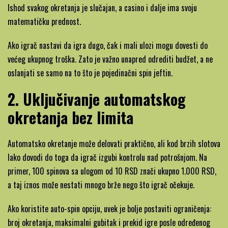
Ishod svakog okretanja je slučajan, a casino i dalje ima svoju
matematičku prednost.
Ako igrač nastavi da igra dugo, čak i mali ulozi mogu dovesti do
većeg ukupnog troška. Zato je važno unapred odrediti budžet, a ne
oslanjati se samo na to što je pojedinačni spin jeftin.
2. Uključivanje automatskog
okretanja bez limita
Automatsko okretanje može delovati praktično, ali kod brzih slotova
lako dovodi do toga da igrač izgubi kontrolu nad potrošnjom. Na
primer, 100 spinova sa ulogom od 10 RSD znači ukupno 1.000 RSD,
a taj iznos može nestati mnogo brže nego što igrač očekuje.
Ako koristite auto-spin opciju, uvek je bolje postaviti ograničenja:
broj okretanja, maksimalni gubitak i prekid igre posle određenog