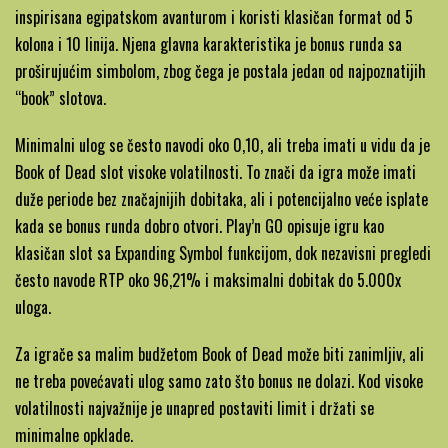
Book
inspirisana egipatskom avanturom i koristi klasičan format od 5
of
kolona i 10 linija. Njena glavna karakteristika je bonus runda sa
dead
proširujućim simbolom, zbog čega je postala jedan od najpoznatijih
“book” slotova.
Minimalni ulog se često navodi oko 0,10, ali treba imati u vidu da je
Book of Dead slot visoke volatilnosti. To znači da igra može imati
duže periode bez značajnijih dobitaka, ali i potencijalno veće isplate
kada se bonus runda dobro otvori. Play’n GO opisuje igru kao
klasičan slot sa Expanding Symbol funkcijom, dok nezavisni pregledi
često navode RTP oko 96,21% i maksimalni dobitak do 5.000x
uloga.
Za igrače sa malim budžetom Book of Dead može biti zanimljiv, ali
ne treba povećavati ulog samo zato što bonus ne dolazi. Kod visoke
volatilnosti najvažnije je unapred postaviti limit i držati se
minimalne opklade.