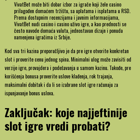
VivatBet može biti dobar izbor za igrače koji žele casino
prilagođen domaćem tržištu, sa uplatama i isplatama u RSD.
Prema dostupnim recenzijama i javnim informacijama,
VivatBet nudi casino i casino uživo igre, a kao prednosti se
često navode domaća valuta, jednostavan dizajn i ponuda
namenjena igračima iz Srbije.
Kod sva tri kazina preporučljivo je da pre igre otvorite konkretan
slot i proverite cenu jednog spina. Minimalni ulog može zavisiti od
verzije igre, provajdera i podešavanja u samom kazinu. Takođe, pre
korišćenja bonusa proverite uslove klađenja, rok trajanja,
maksimalni dobitak i da li se izabrane slot igre računaju za
ispunjavanje bonus uslova.
Zaključak: koje najjeftinije
slot igre vredi probati?