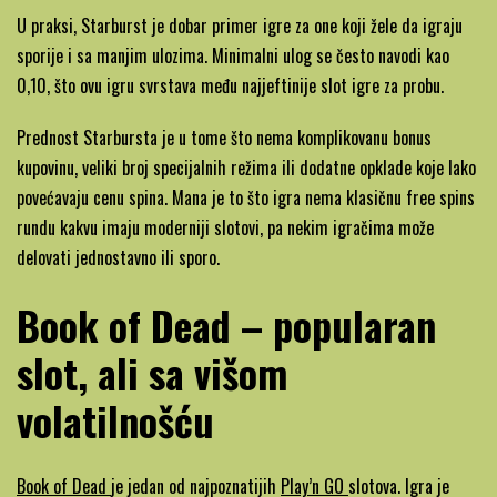
U praksi, Starburst je dobar primer igre za one koji žele da igraju
sporije i sa manjim ulozima. Minimalni ulog se često navodi kao
0,10, što ovu igru svrstava među najjeftinije slot igre za probu.
Prednost Starbursta je u tome što nema komplikovanu bonus
kupovinu, veliki broj specijalnih režima ili dodatne opklade koje lako
povećavaju cenu spina. Mana je to što igra nema klasičnu free spins
rundu kakvu imaju moderniji slotovi, pa nekim igračima može
delovati jednostavno ili sporo.
Book of Dead – popularan
slot, ali sa višom
volatilnošću
-
-
Book of Dead
je jedan od najpoznatijih
Play’n GO
slotova. Igra je