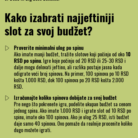
Kako izabrati najjeftiniji
slot za svoj budžet?
Proverite minimalni ulog po spinu
Ako imate manji budžet, tražite slotove koji počinju od oko
10
RSD po spinu
. Igre koje počinju od 20 RSD ili 25-30 RSD i
dalje mogu delovati jeftino, ali razlika postaje jasna kada
odigrate veći broj spinova. Na primer, 100 spinova po 10 RSD
košta 1.000 RSD, dok 100 spinova po 20 RSD košta 2.000
RSD.
Izračunajte koliko spinova dobijate za svoj budžet
Pre nego što pokrenete igru, podelite ukupan budžet sa cenom
jednog spina. Ako imate 1.000 RSD i igrate slot od 10 RSD po
spinu, imate oko 100 spinova. Ako je ulog 25 RSD, isti budžet
daje samo 40 spinova. Ovo pomaže da realnije procenite koliko
dugo možete igrati.