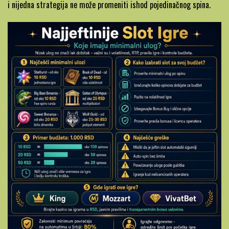
i nijedna strategija ne može promeniti ishod pojedinačnog spina.