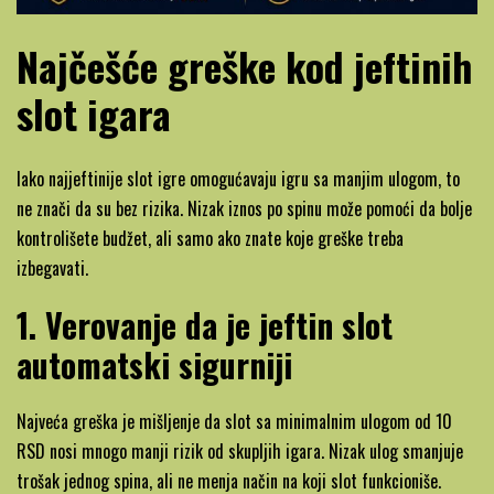
Najčešće greške kod jeftinih
slot igara
Iako najjeftinije slot igre omogućavaju igru sa manjim ulogom, to
ne znači da su bez rizika. Nizak iznos po spinu može pomoći da bolje
kontrolišete budžet, ali samo ako znate koje greške treba
izbegavati.
1. Verovanje da je jeftin slot
automatski sigurniji
Najveća greška je mišljenje da slot sa minimalnim ulogom od 10
RSD nosi mnogo manji rizik od skupljih igara. Nizak ulog smanjuje
trošak jednog spina, ali ne menja način na koji slot funkcioniše.