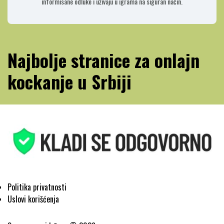
informisane odluke i uživaju u igrama na siguran način.
Najbolje stranice za onlajn
kockanje u Srbiji
Politika privatnosti
Uslovi korišćenja