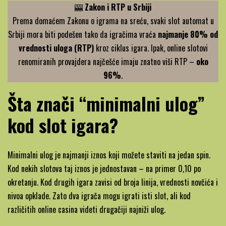
🎰
Zakon i RTP u Srbiji
Prema domaćem Zakonu o igrama na sreću, svaki slot automat u
Srbiji mora biti podešen tako da igračima vraća
najmanje 80% od
vrednosti uloga (RTP)
kroz ciklus igara. Ipak, online slotovi
renomiranih provajdera najčešće imaju znatno viši RTP –
oko
96%
.
Šta znači “minimalni ulog”
kod slot igara?
Minimalni ulog je najmanji iznos koji možete staviti na jedan spin.
Kod nekih slotova taj iznos je jednostavan – na primer 0,10 po
okretanju. Kod drugih igara zavisi od broja linija, vrednosti novčića i
nivoa opklade. Zato dva igrača mogu igrati isti slot, ali kod
različitih online casina videti drugačiji najniži ulog.