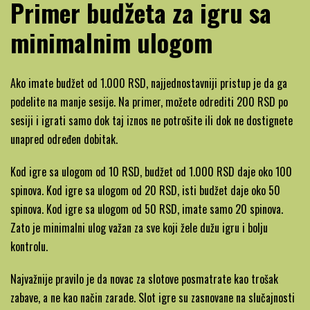
Primer budžeta za igru sa
minimalnim ulogom
Ako imate budžet od 1.000 RSD, najjednostavniji pristup je da ga
podelite na manje sesije. Na primer, možete odrediti 200 RSD po
sesiji i igrati samo dok taj iznos ne potrošite ili dok ne dostignete
unapred određen dobitak.
Kod igre sa ulogom od 10 RSD, budžet od 1.000 RSD daje oko 100
spinova. Kod igre sa ulogom od 20 RSD, isti budžet daje oko 50
spinova. Kod igre sa ulogom od 50 RSD, imate samo 20 spinova.
Zato je minimalni ulog važan za sve koji žele dužu igru i bolju
kontrolu.
Najvažnije pravilo je da novac za slotove posmatrate kao trošak
zabave, a ne kao način zarade. Slot igre su zasnovane na slučajnosti