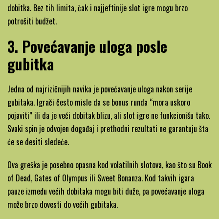
dobitka. Bez tih limita, čak i najjeftinije slot igre mogu brzo
potrošiti budžet.
3. Povećavanje uloga posle
gubitka
Jedna od najrizičnijih navika je povećavanje uloga nakon serije
gubitaka. Igrači često misle da se bonus runda “mora uskoro
pojaviti” ili da je veći dobitak blizu, ali slot igre ne funkcionišu tako.
Svaki spin je odvojen događaj i prethodni rezultati ne garantuju šta
će se desiti sledeće.
Ova greška je posebno opasna kod volatilnih slotova, kao što su Book
of Dead, Gates of Olympus ili Sweet Bonanza. Kod takvih igara
pauze između većih dobitaka mogu biti duže, pa povećavanje uloga
može brzo dovesti do većih gubitaka.