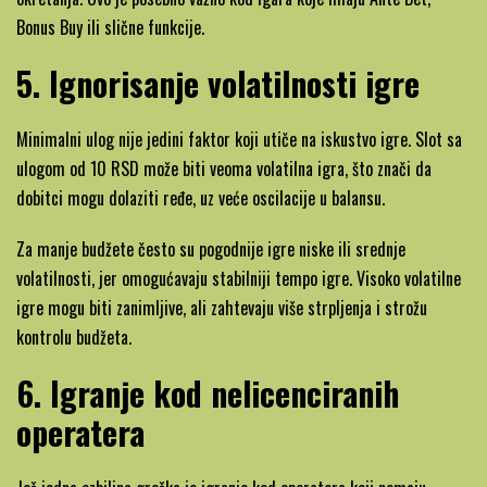
Bonus Buy ili slične funkcije.
5. Ignorisanje volatilnosti igre
Minimalni ulog nije jedini faktor koji utiče na iskustvo igre. Slot sa
ulogom od 10 RSD može biti veoma volatilna igra, što znači da
dobitci mogu dolaziti ređe, uz veće oscilacije u balansu.
Za manje budžete često su pogodnije igre niske ili srednje
volatilnosti, jer omogućavaju stabilniji tempo igre. Visoko volatilne
igre mogu biti zanimljive, ali zahtevaju više strpljenja i strožu
kontrolu budžeta.
6. Igranje kod nelicenciranih
operatera