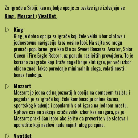
Za igrače u Srbiji, kao najbolje opcije za ovakve igre izdvajaju se
-
-
-
King
,
Mozzart
i
VivatBet
.
Casino
Casino
Casino
King
king
mozzart
vivatbet
King je dobra opcija za igrače koji žele veliki izbor slotova i
kazino
jednostavnu navigaciju kroz casino lobi. Na sajtu se mogu
pronaći popularne igre kao što su Sweet Bonanza, Aviator, Solar
Queen i Fire Eagle Reborn, uz ponudu različitih provajdera. To je
korisno za igrače koji traže najjeftinije slot igre, jer veći izbor
obično znači lakše poređenje minimalnih uloga, volatilnosti i
bonus funkcija.
Mozzart
Mozzart je jedna od najpoznatijih opcija na domaćem tržištu i
pogodan je za igrače koji žele kombinaciju online kazina,
sportskog klađenja i popularnih slot igara na jednom mestu.
Njihova casino sekcija ističe veliki izbor kazino igara, pa je
Mozzart praktičan izbor ako želite da proverite više slotova i
uporedite koji naslovi nude najniži ulog po spinu.
VivatBet