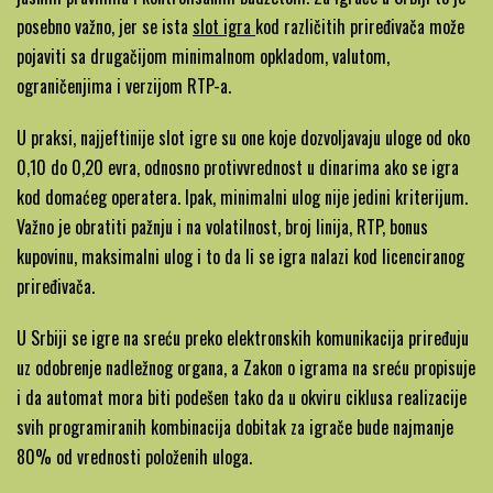
-
posebno važno, jer se ista
slot igra
kod različitih priređivača može
Ovo
pojaviti sa drugačijom minimalnom opkladom, valutom,
su
ograničenjima i verzijom RTP-a.
slot
U praksi, najjeftinije slot igre su one koje dozvoljavaju uloge od oko
igre
0,10 do 0,20 evra, odnosno protivvrednost u dinarima ako se igra
koje
kod domaćeg operatera. Ipak, minimalni ulog nije jedini kriterijum.
najvise
Važno je obratiti pažnju i na volatilnost, broj linija, RTP, bonus
daju
kupovinu, maksimalni ulog i to da li se igra nalazi kod licenciranog
priređivača.
U Srbiji se igre na sreću preko elektronskih komunikacija priređuju
uz odobrenje nadležnog organa, a Zakon o igrama na sreću propisuje
i da automat mora biti podešen tako da u okviru ciklusa realizacije
svih programiranih kombinacija dobitak za igrače bude najmanje
80% od vrednosti položenih uloga.