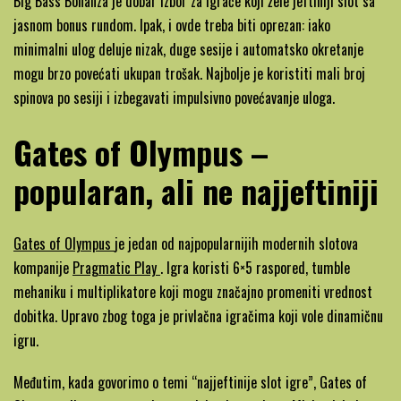
Big Bass Bonanza je dobar izbor za igrače koji žele jeftiniji slot sa
jasnom bonus rundom. Ipak, i ovde treba biti oprezan: iako
minimalni ulog deluje nizak, duge sesije i automatsko okretanje
mogu brzo povećati ukupan trošak. Najbolje je koristiti mali broj
spinova po sesiji i izbegavati impulsivno povećavanje uloga.
Gates of Olympus –
popularan, ali ne najjeftiniji
-
Gates of Olympus
je jedan od najpopularnijih modernih slotova
Gates
-
kompanije
Pragmatic Play
. Igra koristi 6×5 raspored, tumble
of
En
mehaniku i multiplikatore koji mogu značajno promeniti vrednost
olympus
dobitka. Upravo zbog toga je privlačna igračima koji vole dinamičnu
trikovi
igru.
Međutim, kada govorimo o temi “najjeftinije slot igre”, Gates of