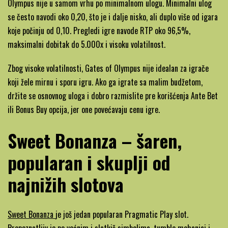
Olympus nije u samom vrhu po minimalnom ulogu. Minimalni ulog
se često navodi oko 0,20, što je i dalje nisko, ali duplo više od igara
koje počinju od 0,10. Pregledi igre navode RTP oko 96,5%,
maksimalni dobitak do 5.000x i visoku volatilnost.
Zbog visoke volatilnosti, Gates of Olympus nije idealan za igrače
koji žele mirnu i sporu igru. Ako ga igrate sa malim budžetom,
držite se osnovnog uloga i dobro razmislite pre korišćenja Ante Bet
ili Bonus Buy opcija, jer one povećavaju cenu igre.
Sweet Bonanza – šaren,
popularan i skuplji od
najnižih slotova
-
Sweet Bonanza
je još jedan popularan Pragmatic Play slot.
Sweet