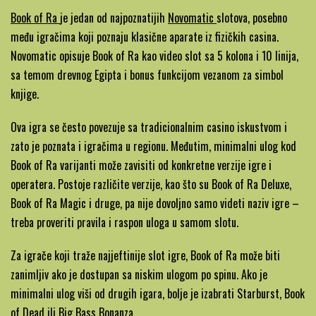
-
-
Book of Ra
je jedan od najpoznatijih
Novomatic
slotova, posebno
Trikovi
En
među igračima koji poznaju klasične aparate iz fizičkih casina.
za
Novomatic opisuje Book of Ra kao video slot sa 5 kolona i 10 linija,
book
sa temom drevnog Egipta i bonus funkcijom vezanom za simbol
of
knjige.
ra
Ova igra se često povezuje sa tradicionalnim casino iskustvom i
zato je poznata i igračima u regionu. Međutim, minimalni ulog kod
Book of Ra varijanti može zavisiti od konkretne verzije igre i
operatera. Postoje različite verzije, kao što su Book of Ra Deluxe,
Book of Ra Magic i druge, pa nije dovoljno samo videti naziv igre –
treba proveriti pravila i raspon uloga u samom slotu.
Za igrače koji traže najjeftinije slot igre, Book of Ra može biti
zanimljiv ako je dostupan sa niskim ulogom po spinu. Ako je
minimalni ulog viši od drugih igara, bolje je izabrati Starburst, Book
of Dead ili Big Bass Bonanza.